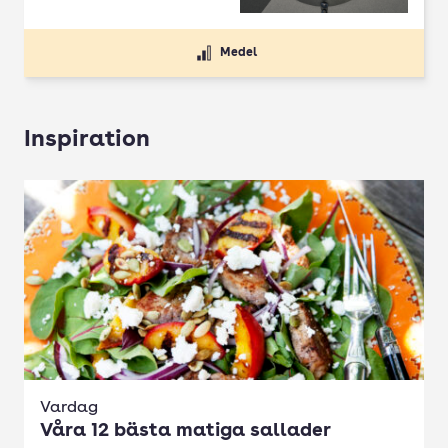
Medel
Inspiration
Vardag
Våra 12 bästa matiga sallader