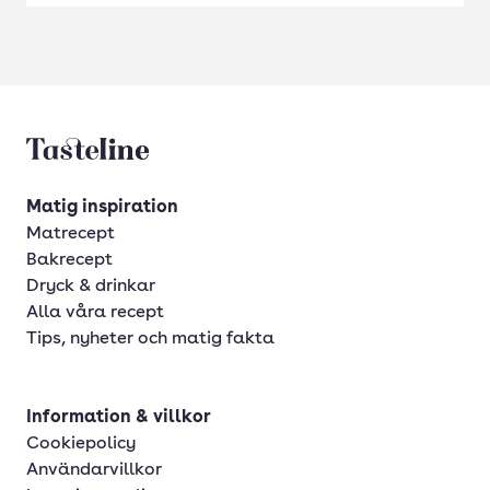
Tasteline startsida
Matig inspiration
Matrecept
Bakrecept
Dryck & drinkar
Alla våra recept
Tips, nyheter och matig fakta
Information & villkor
Cookiepolicy
Användarvillkor