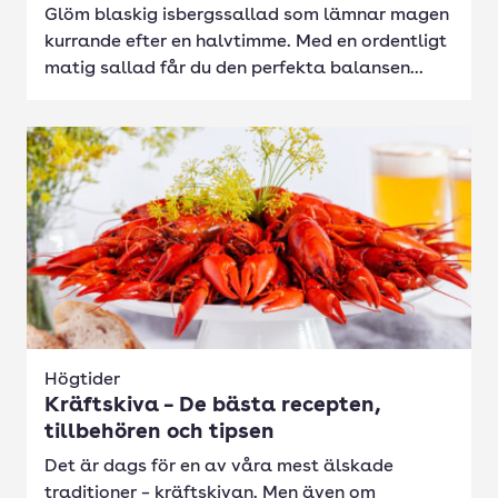
Glöm blaskig isbergssallad som lämnar magen
kurrande efter en halvtimme. Med en ordentligt
matig sallad får du den perfekta balansen...
Högtider
Kräftskiva – De bästa recepten,
tillbehören och tipsen
Det är dags för en av våra mest älskade
traditioner – kräftskivan. Men även om