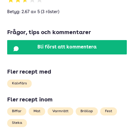
Betyg: 2.67 av 5 (3 röster)
Frågor, tips och kommentarer
Bli först att kommentera
Fler recept med
Kalvfärs
Fler recept inom
Biffar
Mat
Varmrätt
Bröllop
Fest
Steka