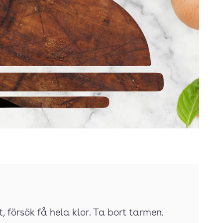
, försök få hela klor. Ta bort tarmen.