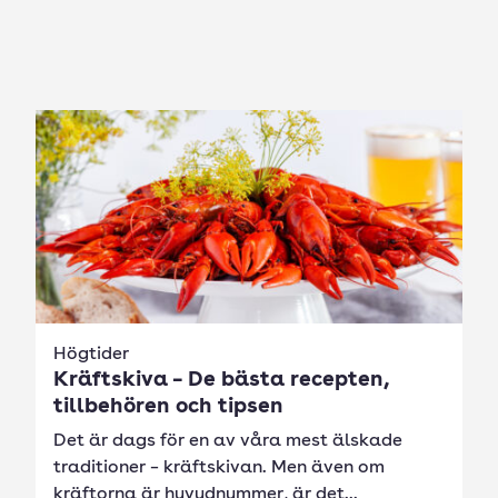
Högtider
Kräftskiva – De bästa recepten,
tillbehören och tipsen
Det är dags för en av våra mest älskade
traditioner – kräftskivan. Men även om
kräftorna är huvudnummer, är det...