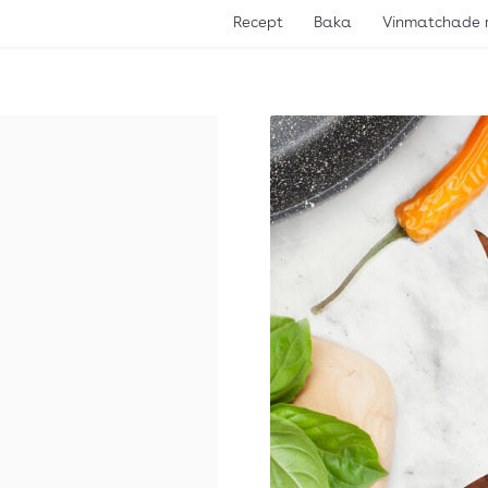
Recept
Baka
Vinmatchade 