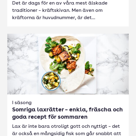
Det är dags för en av våra mest älskade
traditioner – kräftskivan. Men även om
kräftorna är huvudnummer, är det...
I säsong
Somriga laxrätter – enkla, fräscha och
goda recept för sommaren
Lax är inte bara otroligt gott och nyttigt – det
är också en mångsidig fisk som går snabbt att