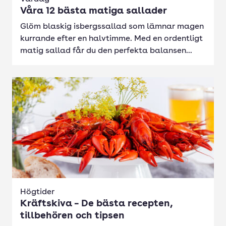
Våra 12 bästa matiga sallader
Glöm blaskig isbergssallad som lämnar magen
kurrande efter en halvtimme. Med en ordentligt
matig sallad får du den perfekta balansen...
Högtider
Kräftskiva – De bästa recepten,
tillbehören och tipsen