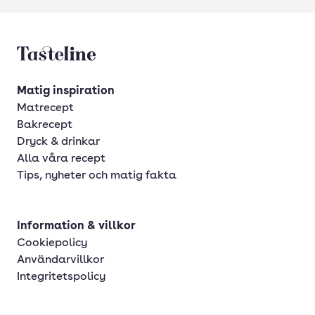
Tasteline startsida
Matig inspiration
Matrecept
Bakrecept
Dryck & drinkar
Alla våra recept
Tips, nyheter och matig fakta
Information & villkor
Cookiepolicy
Användarvillkor
Integritetspolicy