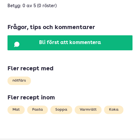
Betyg: 0 av 5 (0 röster)
Frågor, tips och kommentarer
Bli först att kommentera
Fler recept med
nötfärs
Fler recept inom
Mat
Pasta
Soppa
Varmrätt
Koka