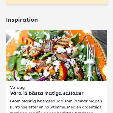
Inspiration
Vardag
Våra 12 bästa matiga sallader
Glöm blaskig isbergssallad som lämnar magen
kurrande efter en halvtimme. Med en ordentligt