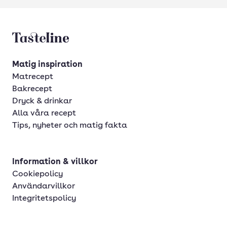
Tasteline startsida
Matig inspiration
Matrecept
Bakrecept
Dryck & drinkar
Alla våra recept
Tips, nyheter och matig fakta
Information & villkor
Cookiepolicy
Användarvillkor
Integritetspolicy