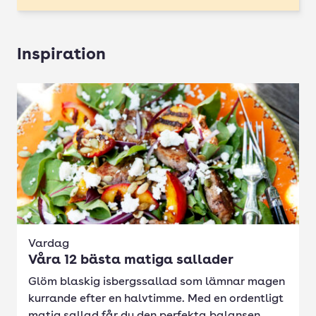
Inspiration
Vardag
Våra 12 bästa matiga sallader
Glöm blaskig isbergssallad som lämnar magen
kurrande efter en halvtimme. Med en ordentligt