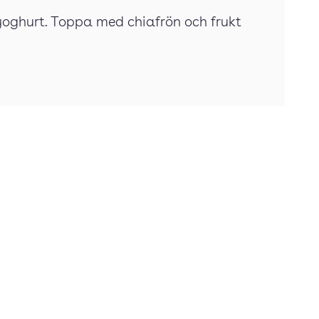
yoghurt. Toppa med chiafrön och frukt