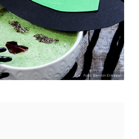
Foto: Kerstin Eriksson