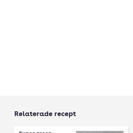
Relaterade recept