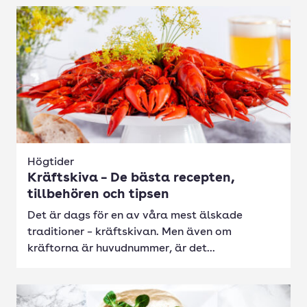
Högtider
Kräftskiva – De bästa recepten,
tillbehören och tipsen
Det är dags för en av våra mest älskade
traditioner – kräftskivan. Men även om
kräftorna är huvudnummer, är det...