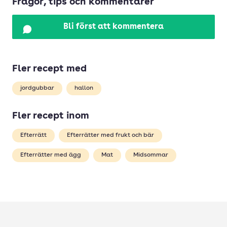
Frågor, tips och kommentarer
Bli först att kommentera
Fler recept med
jordgubbar
hallon
Fler recept inom
Efterrätt
Efterrätter med frukt och bär
Efterrätter med ägg
Mat
Midsommar