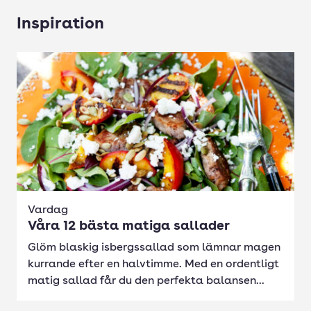
Inspiration
Vardag
Våra 12 bästa matiga sallader
Glöm blaskig isbergssallad som lämnar magen
kurrande efter en halvtimme. Med en ordentligt
matig sallad får du den perfekta balansen...