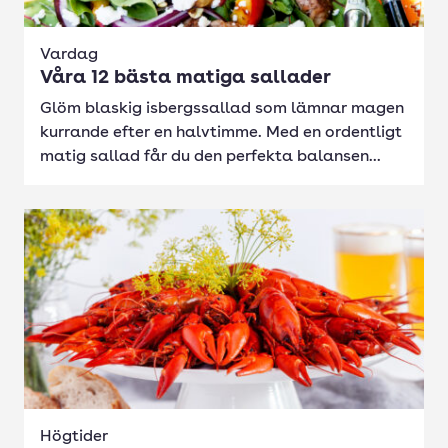
Vardag
Våra 12 bästa matiga sallader
Glöm blaskig isbergssallad som lämnar magen
kurrande efter en halvtimme. Med en ordentligt
matig sallad får du den perfekta balansen...
Högtider