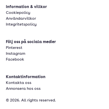
Information & villkor
Cookiepolicy
Användarvillkor
Integritetspolicy
Följ oss på sociala medier
Pinterest
Instagram
Facebook
Kontaktinformation
Kontakta oss
Annonsera hos oss
© 2026. All rights reserved.