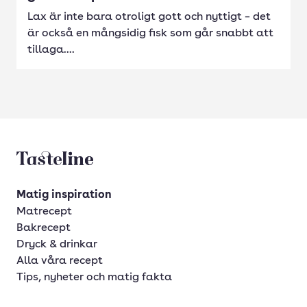
Lax är inte bara otroligt gott och nyttigt – det
är också en mångsidig fisk som går snabbt att
tillaga....
Tasteline startsida
Matig inspiration
Matrecept
Bakrecept
Dryck & drinkar
Alla våra recept
Tips, nyheter och matig fakta