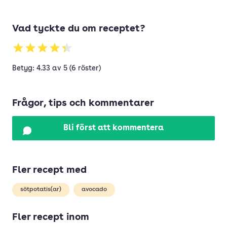
Vad tyckte du om receptet?
Betyg: 4.33 av 5 (6 röster)
Frågor, tips och kommentarer
Bli först att kommentera
Fler recept med
sötpotatis(ar)
avocado
Fler recept inom