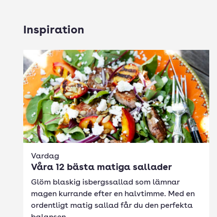
Inspiration
Vardag
Våra 12 bästa matiga sallader
Glöm blaskig isbergssallad som lämnar
magen kurrande efter en halvtimme. Med en
ordentligt matig sallad får du den perfekta