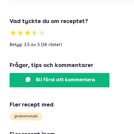
Vad tyckte du om receptet?
Betyg: 3.5 av 5 (36 röster)
Frågor, tips och kommentarer
Bli först att kommentera
Fler recept med
grahamsmjöl