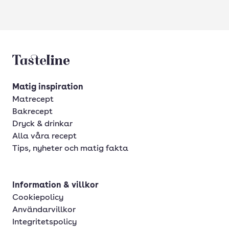
Tasteline startsida
Matig inspiration
Matrecept
Bakrecept
Dryck & drinkar
Alla våra recept
Tips, nyheter och matig fakta
Information & villkor
Cookiepolicy
Användarvillkor
Integritetspolicy