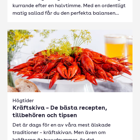
kurrande efter en halvtimme. Med en ordentligt
matig sallad får du den perfekta balansen...
Högtider
Kräftskiva – De bästa recepten,
tillbehören och tipsen
Det är dags för en av våra mest älskade
traditioner – kräftskivan. Men även om