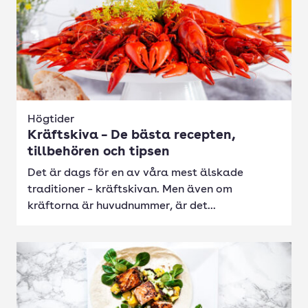
Högtider
Kräftskiva – De bästa recepten,
tillbehören och tipsen
Det är dags för en av våra mest älskade
traditioner – kräftskivan. Men även om
kräftorna är huvudnummer, är det...