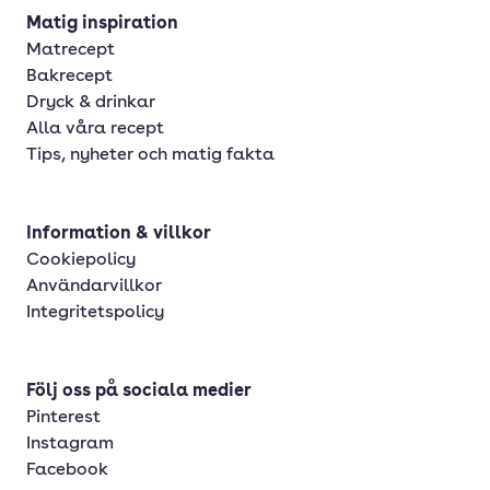
Matig inspiration
Matrecept
Bakrecept
Dryck & drinkar
Alla våra recept
Tips, nyheter och matig fakta
Information & villkor
Cookiepolicy
Användarvillkor
Integritetspolicy
Följ oss på sociala medier
Pinterest
Instagram
Facebook