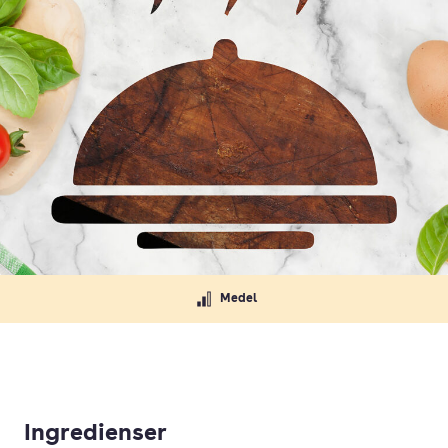
Medel
Ingredienser