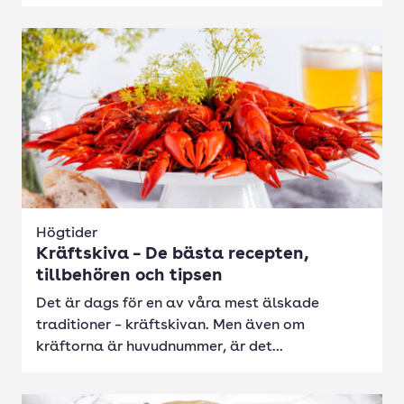
Högtider
Kräftskiva – De bästa recepten,
tillbehören och tipsen
Det är dags för en av våra mest älskade
traditioner – kräftskivan. Men även om
kräftorna är huvudnummer, är det...