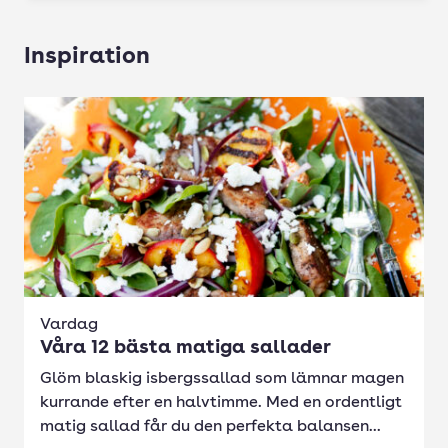
Inspiration
Vardag
Våra 12 bästa matiga sallader
Glöm blaskig isbergssallad som lämnar magen
kurrande efter en halvtimme. Med en ordentligt
matig sallad får du den perfekta balansen...