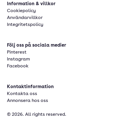
Information & villkor
Cookiepolicy
Användarvillkor
Integritetspolicy
Följ oss på sociala medier
Pinterest
Instagram
Facebook
Kontaktinformation
Kontakta oss
Annonsera hos oss
© 2026. All rights reserved.