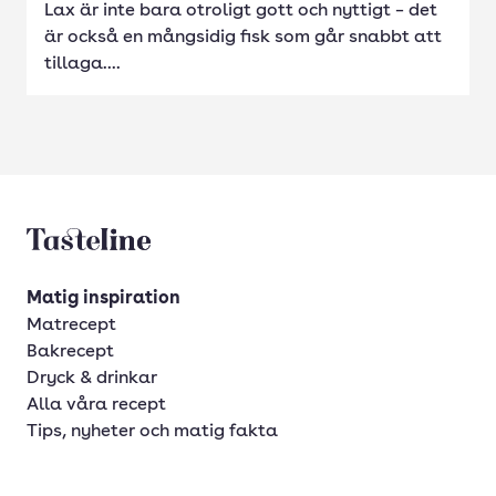
Lax är inte bara otroligt gott och nyttigt – det
är också en mångsidig fisk som går snabbt att
tillaga....
Tasteline startsida
Matig inspiration
Matrecept
Bakrecept
Dryck & drinkar
Alla våra recept
Tips, nyheter och matig fakta