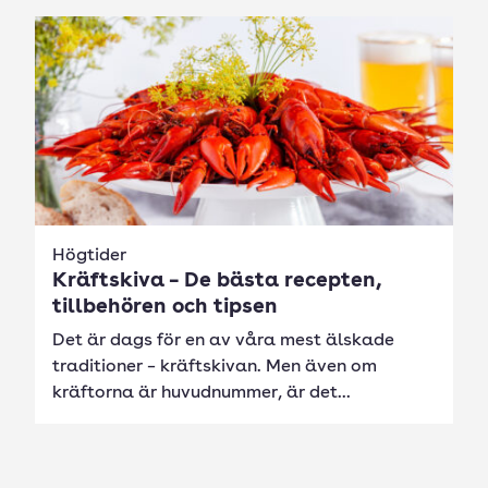
Högtider
Kräftskiva – De bästa recepten,
tillbehören och tipsen
Det är dags för en av våra mest älskade
traditioner – kräftskivan. Men även om
kräftorna är huvudnummer, är det...