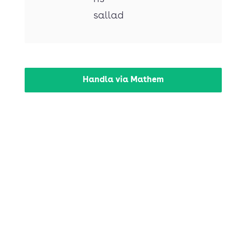
sallad
Handla via Mathem