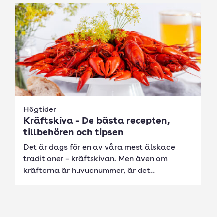
Högtider
Kräftskiva – De bästa recepten,
tillbehören och tipsen
Det är dags för en av våra mest älskade
traditioner – kräftskivan. Men även om
kräftorna är huvudnummer, är det...