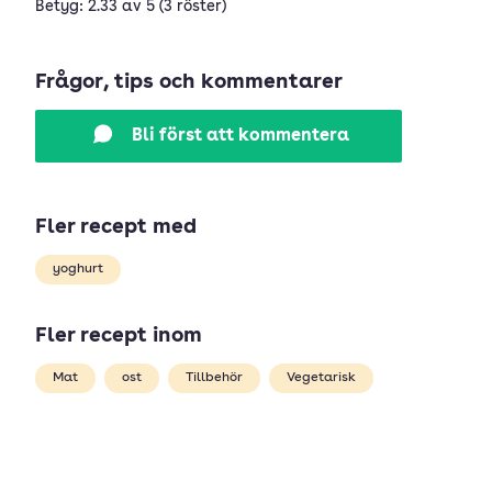
Betyg: 2.33 av 5 (3 röster)
Frågor, tips och kommentarer
Bli först att kommentera
Fler recept med
yoghurt
Fler recept inom
Mat
ost
Tillbehör
Vegetarisk