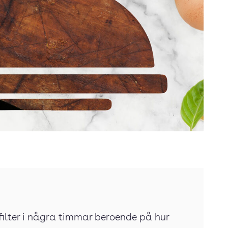
filter i några timmar beroende på hur