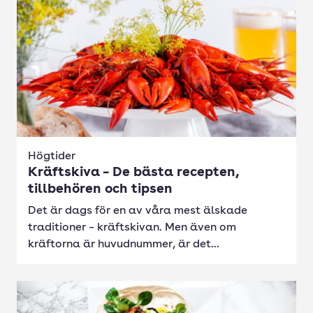
Högtider
Kräftskiva – De bästa recepten,
tillbehören och tipsen
Det är dags för en av våra mest älskade
traditioner – kräftskivan. Men även om
kräftorna är huvudnummer, är det...