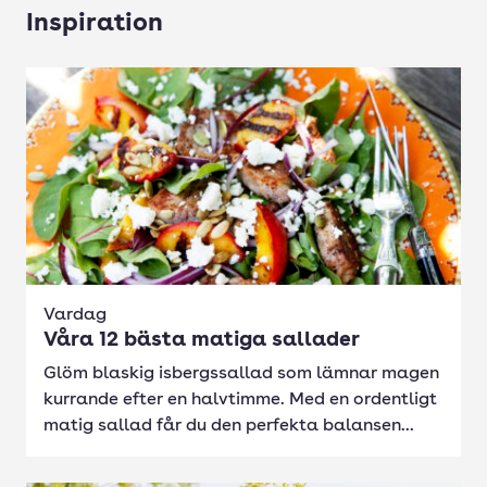
Inspiration
Vardag
Våra 12 bästa matiga sallader
Glöm blaskig isbergssallad som lämnar magen
kurrande efter en halvtimme. Med en ordentligt
matig sallad får du den perfekta balansen...