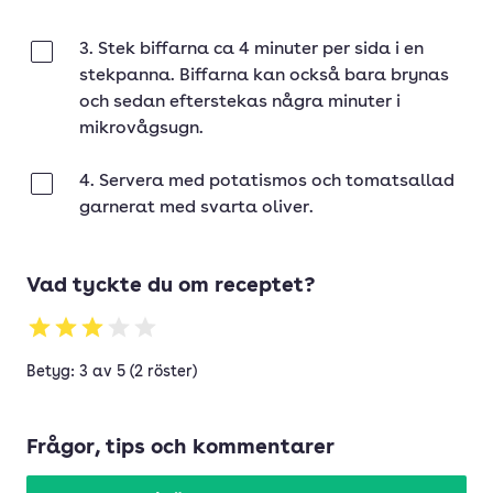
3. Stek biffarna ca 4 minuter per sida i en
Klar
stekpanna. Biffarna kan också bara brynas
och sedan efterstekas några minuter i
mikrovågsugn.
4. Servera med potatismos och tomatsallad
Klar
garnerat med svarta oliver.
Vad tyckte du om receptet?
Betyg: 3 av 5 (2 röster)
Frågor, tips och kommentarer