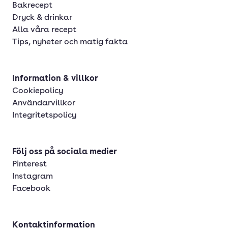
Bakrecept
Dryck & drinkar
Alla våra recept
Tips, nyheter och matig fakta
Information & villkor
Cookiepolicy
Användarvillkor
Integritetspolicy
Följ oss på sociala medier
Pinterest
Instagram
Facebook
Kontaktinformation