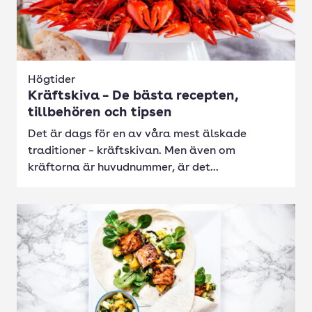
Högtider
Kräftskiva – De bästa recepten,
tillbehören och tipsen
Det är dags för en av våra mest älskade
traditioner – kräftskivan. Men även om
kräftorna är huvudnummer, är det...