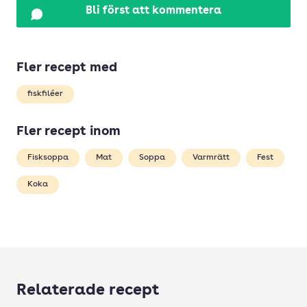
Bli först att kommentera
Fler recept med
fiskfiléer
Fler recept inom
Fisksoppa
Mat
Soppa
Varmrätt
Fest
Koka
Relaterade recept