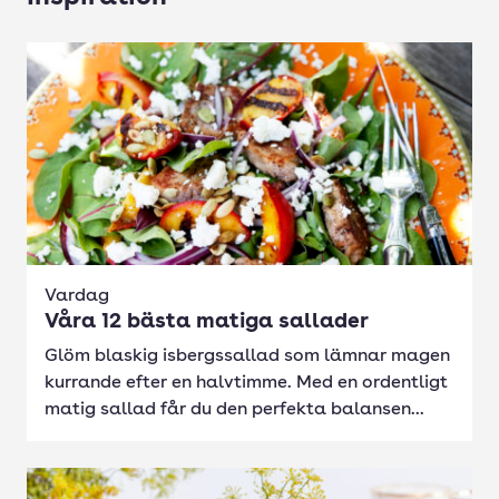
Vardag
Våra 12 bästa matiga sallader
Glöm blaskig isbergssallad som lämnar magen
kurrande efter en halvtimme. Med en ordentligt
matig sallad får du den perfekta balansen...