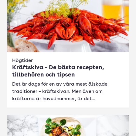
Högtider
Kräftskiva – De bästa recepten,
tillbehören och tipsen
Det är dags för en av våra mest älskade
traditioner – kräftskivan. Men även om
kräftorna är huvudnummer, är det...