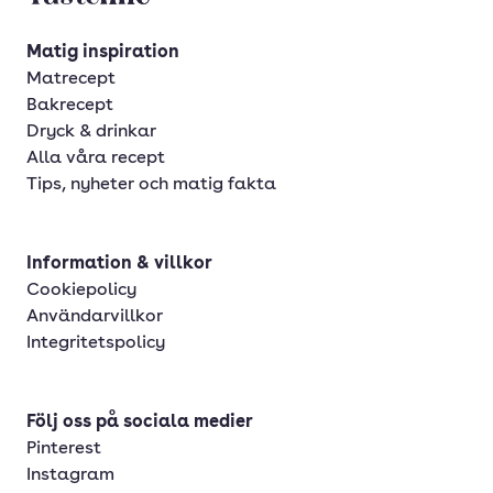
Matig inspiration
Matrecept
Bakrecept
Dryck & drinkar
Alla våra recept
Tips, nyheter och matig fakta
Information & villkor
Cookiepolicy
Användarvillkor
Integritetspolicy
Följ oss på sociala medier
Pinterest
Instagram