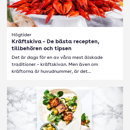
Högtider
Kräftskiva – De bästa recepten,
tillbehören och tipsen
Det är dags för en av våra mest älskade
traditioner – kräftskivan. Men även om
kräftorna är huvudnummer, är det...