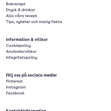
Bakrecept
Dryck & drinkar
Alla våra recept
Tips, nyheter och matig fakta
Information & villkor
Cookiepolicy
Användarvillkor
Integritetspolicy
Följ oss på sociala medier
Pinterest
Instagram
Facebook