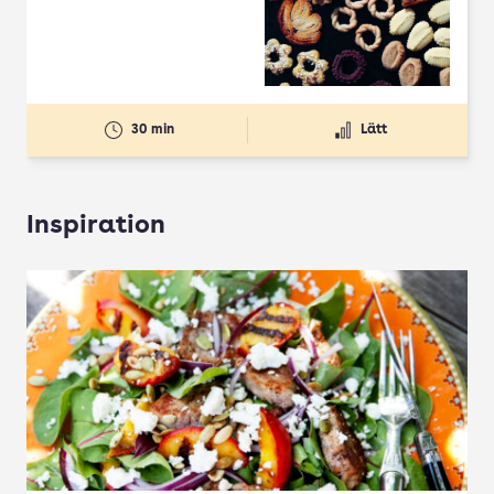
30 min
Lätt
Inspiration