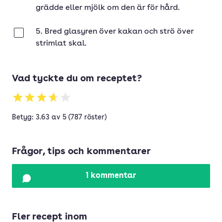
grädde eller mjölk om den är för hård.
5. Bred glasyren över kakan och strö över
Klar
strimlat skal.
Vad tyckte du om receptet?
Betyg: 3.63 av 5 (787 röster)
Frågor, tips och kommentarer
1 kommentar
Fler recept inom