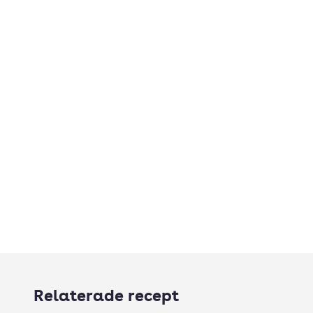
Relaterade recept