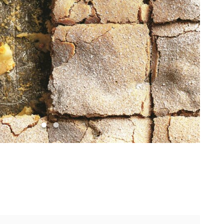
Gå till bild 1
Gå till bild 2