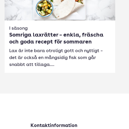
I säsong
Somriga laxrätter – enkla, fräscha
och goda recept för sommaren
Lax är inte bara otroligt gott och nyttigt –
det är också en mångsidig fisk som går
snabbt att tillaga....
Kontaktinformation