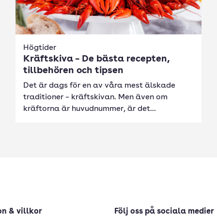
Högtider
Kräftskiva – De bästa recepten,
tillbehören och tipsen
Det är dags för en av våra mest älskade
traditioner – kräftskivan. Men även om
kräftorna är huvudnummer, är det...
n & villkor
Följ oss på sociala medier