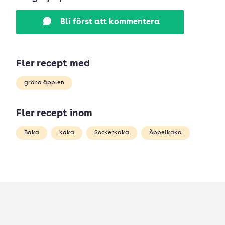
Bli först att kommentera
Fler recept med
gröna äpplen
Fler recept inom
Baka
kaka
Sockerkaka
Äppelkaka