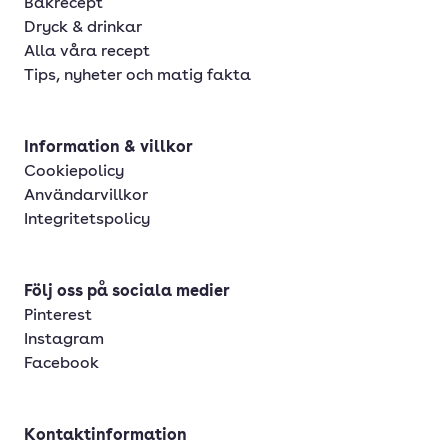
Bakrecept
Dryck & drinkar
Alla våra recept
Tips, nyheter och matig fakta
Information & villkor
Cookiepolicy
Användarvillkor
Integritetspolicy
Följ oss på sociala medier
Pinterest
Instagram
Facebook
Kontaktinformation