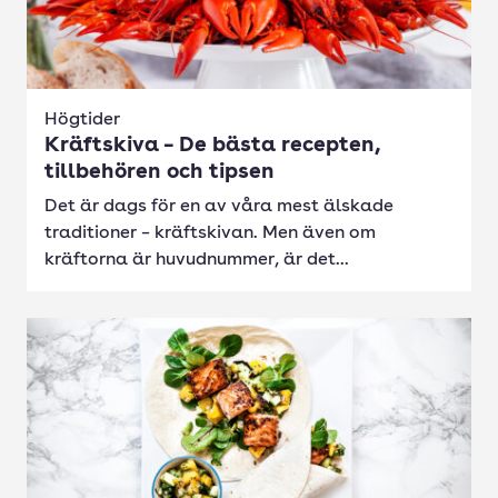
Högtider
Kräftskiva – De bästa recepten,
tillbehören och tipsen
Det är dags för en av våra mest älskade
traditioner – kräftskivan. Men även om
kräftorna är huvudnummer, är det...