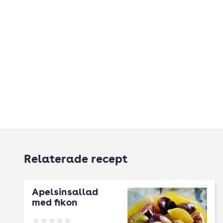
Relaterade recept
Apelsinsallad
med fikon