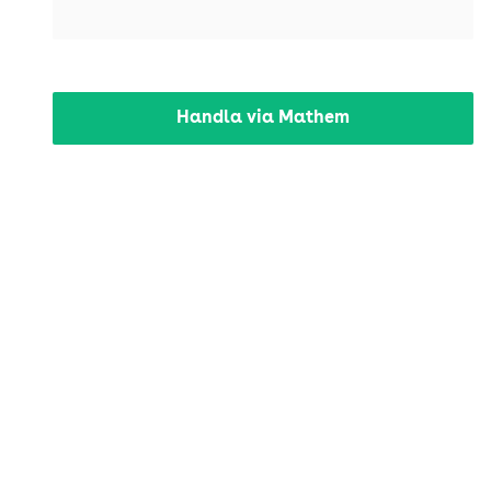
Handla via Mathem