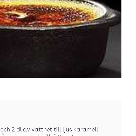
 och 2 dl av vattnet till ljus karamell