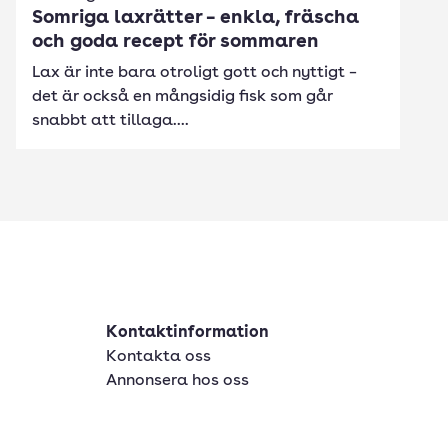
Somriga laxrätter – enkla, fräscha
och goda recept för sommaren
Lax är inte bara otroligt gott och nyttigt –
det är också en mångsidig fisk som går
snabbt att tillaga....
Kontaktinformation
Kontakta oss
Annonsera hos oss