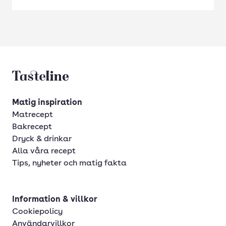
Tasteline startsida
Matig inspiration
Matrecept
Bakrecept
Dryck & drinkar
Alla våra recept
Tips, nyheter och matig fakta
Information & villkor
Cookiepolicy
Användarvillkor