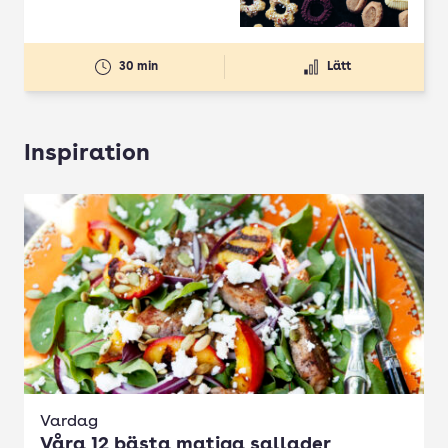
30 min
Lätt
Inspiration
Vardag
Våra 12 bästa matiga sallader