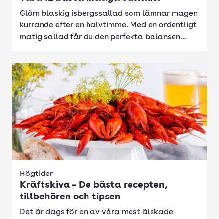
Glöm blaskig isbergssallad som lämnar magen
kurrande efter en halvtimme. Med en ordentligt
matig sallad får du den perfekta balansen...
Högtider
Kräftskiva – De bästa recepten,
tillbehören och tipsen
Det är dags för en av våra mest älskade