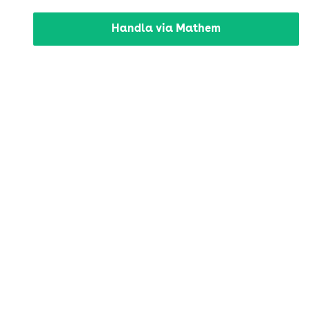
Handla via Mathem