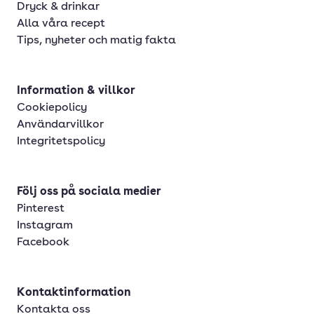
Dryck & drinkar
Alla våra recept
Tips, nyheter och matig fakta
Information & villkor
Cookiepolicy
Användarvillkor
Integritetspolicy
Följ oss på sociala medier
Pinterest
Instagram
Facebook
Kontaktinformation
Kontakta oss