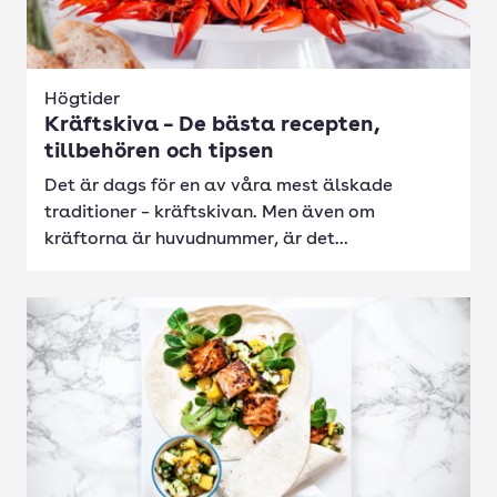
Högtider
Kräftskiva – De bästa recepten,
tillbehören och tipsen
Det är dags för en av våra mest älskade
traditioner – kräftskivan. Men även om
kräftorna är huvudnummer, är det...