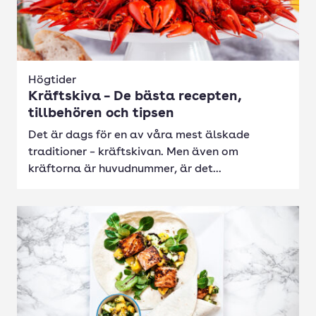
Högtider
Kräftskiva – De bästa recepten,
tillbehören och tipsen
Det är dags för en av våra mest älskade
traditioner – kräftskivan. Men även om
kräftorna är huvudnummer, är det...