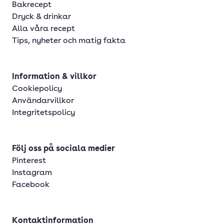
Bakrecept
Dryck & drinkar
Alla våra recept
Tips, nyheter och matig fakta
Information & villkor
Cookiepolicy
Användarvillkor
Integritetspolicy
Följ oss på sociala medier
Pinterest
Instagram
Facebook
Kontaktinformation