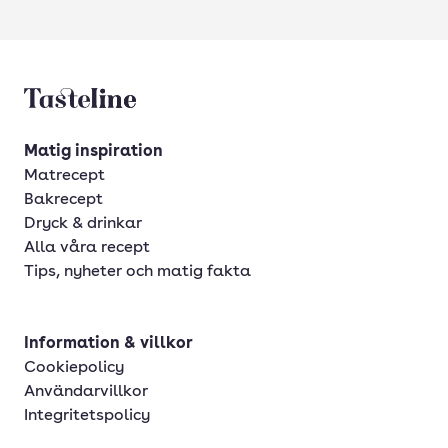
Tasteline startsida
Matig inspiration
Matrecept
Bakrecept
Dryck & drinkar
Alla våra recept
Tips, nyheter och matig fakta
Information & villkor
Cookiepolicy
Användarvillkor
Integritetspolicy