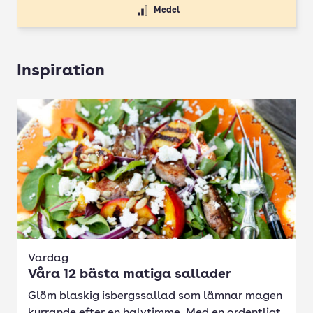
Medel
Inspiration
Vardag
Våra 12 bästa matiga sallader
Glöm blaskig isbergssallad som lämnar magen