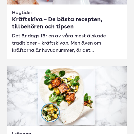
Högtider
Kräftskiva – De bästa recepten,
tillbehören och tipsen
Det är dags för en av våra mest älskade
traditioner – kräftskivan. Men även om
kräftorna är huvudnummer, är det...