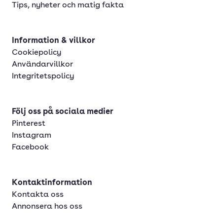
Tips, nyheter och matig fakta
Information & villkor
Cookiepolicy
Användarvillkor
Integritetspolicy
Följ oss på sociala medier
Pinterest
Instagram
Facebook
Kontaktinformation
Kontakta oss
Annonsera hos oss