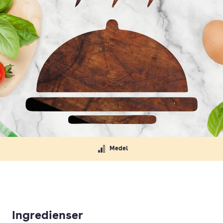
Medel
Ingredienser