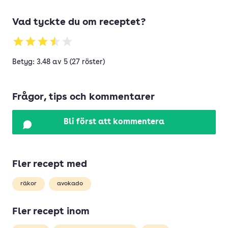
Vad tyckte du om receptet?
Betyg: 3.48 av 5 (27 röster)
Frågor, tips och kommentarer
Bli först att kommentera
Fler recept med
räkor
avokado
Fler recept inom