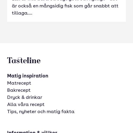
är också en mångsidig fisk som går snabbt att
tillaga....
Tasteline startsida
Matig inspiration
Matrecept
Bakrecept
Dryck & drinkar
Alla våra recept
Tips, nyheter och matig fakta