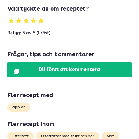
Vad tyckte du om receptet?
Betyg: 5 av 5 (1 röst)
Frågor, tips och kommentarer
Bli först att kommentera
Fler recept med
äpplen
Fler recept inom
Efterrätt
Efterrätter med frukt och bär
Mat