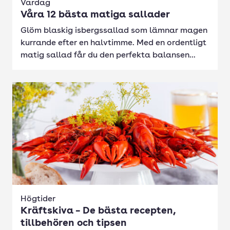
Vardag
Våra 12 bästa matiga sallader
Glöm blaskig isbergssallad som lämnar magen
kurrande efter en halvtimme. Med en ordentligt
matig sallad får du den perfekta balansen...
Högtider
Kräftskiva – De bästa recepten,
tillbehören och tipsen