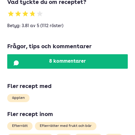
Vad tyckte du om receptet?
Betyg: 3.81 av 5 (1112 röster)
Frågor, tips och kommentarer
8 kommentarer
Fler recept med
äpplen
Fler recept inom
Efterrätt
Efterrätter med frukt och bär