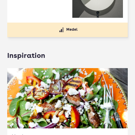
Medel
Inspiration