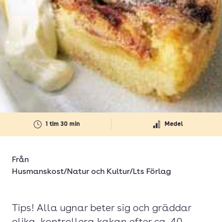
1 tim 30 min
Medel
Från
Husmanskost/Natur och Kultur/Lts Förlag
Tips! Alla ugnar beter sig och gräddar