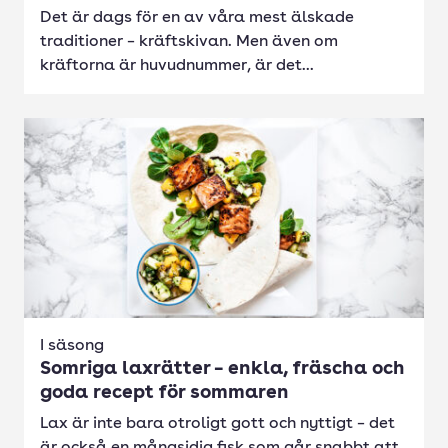
Det är dags för en av våra mest älskade
traditioner – kräftskivan. Men även om
kräftorna är huvudnummer, är det...
I säsong
Somriga laxrätter – enkla, fräscha och
goda recept för sommaren
Lax är inte bara otroligt gott och nyttigt – det