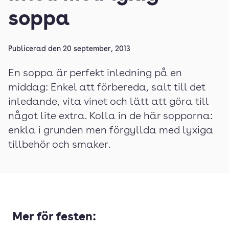
soppa
Publicerad den
20 september, 2013
En soppa är perfekt inledning på en
middag: Enkel att förbereda, salt till det
inledande, vita vinet och lätt att göra till
något lite extra. Kolla in de här sopporna:
enkla i grunden men förgyllda med lyxiga
tillbehör och smaker.
Mer för festen: