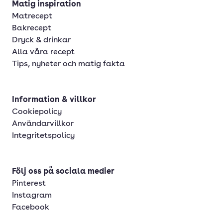
Matig inspiration
Matrecept
Bakrecept
Dryck & drinkar
Alla våra recept
Tips, nyheter och matig fakta
Information & villkor
Cookiepolicy
Användarvillkor
Integritetspolicy
Följ oss på sociala medier
Pinterest
Instagram
Facebook