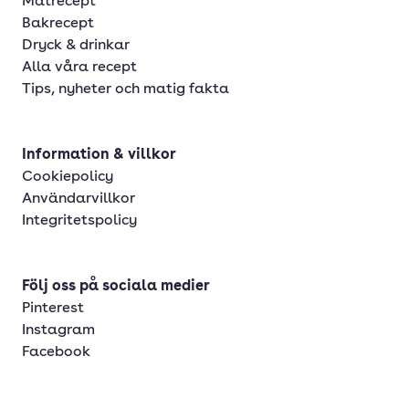
Matrecept
Bakrecept
Dryck & drinkar
Alla våra recept
Tips, nyheter och matig fakta
Information & villkor
Cookiepolicy
Användarvillkor
Integritetspolicy
Följ oss på sociala medier
Pinterest
Instagram
Facebook