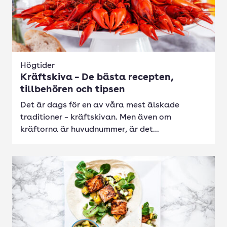
Högtider
Kräftskiva – De bästa recepten,
tillbehören och tipsen
Det är dags för en av våra mest älskade
traditioner – kräftskivan. Men även om
kräftorna är huvudnummer, är det...