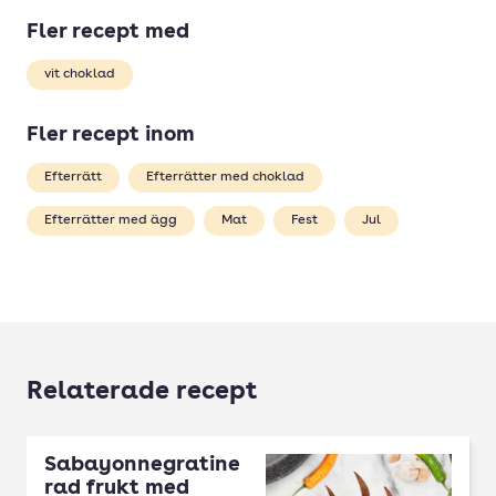
Fler recept med
vit choklad
Fler recept inom
Efterrätt
Efterrätter med choklad
Efterrätter med ägg
Mat
Fest
Jul
Relaterade recept
Sabayonnegratine
rad frukt med