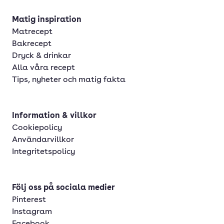
Matig inspiration
Matrecept
Bakrecept
Dryck & drinkar
Alla våra recept
Tips, nyheter och matig fakta
Information & villkor
Cookiepolicy
Användarvillkor
Integritetspolicy
Följ oss på sociala medier
Pinterest
Instagram