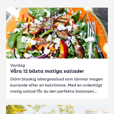
Vardag
Våra 12 bästa matiga sallader
Glöm blaskig isbergssallad som lämnar magen
kurrande efter en halvtimme. Med en ordentligt
matig sallad får du den perfekta balansen...