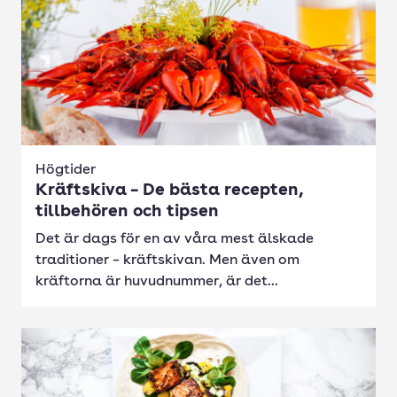
Högtider
Kräftskiva – De bästa recepten,
tillbehören och tipsen
Det är dags för en av våra mest älskade
traditioner – kräftskivan. Men även om
kräftorna är huvudnummer, är det...