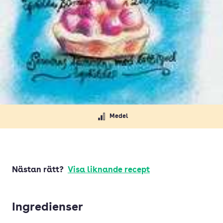
Medel
Nästan rätt?
Visa liknande recept
Ingredienser