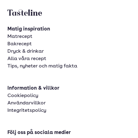
Tasteline startsida
Matig inspiration
Matrecept
Bakrecept
Dryck & drinkar
Alla våra recept
Tips, nyheter och matig fakta
Information & villkor
Cookiepolicy
Användarvillkor
Integritetspolicy
Följ oss på sociala medier