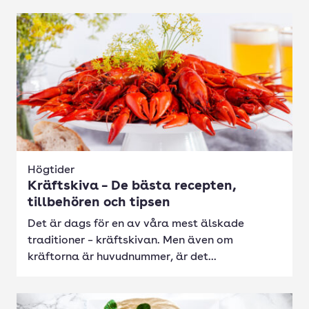
Högtider
Kräftskiva – De bästa recepten,
tillbehören och tipsen
Det är dags för en av våra mest älskade
traditioner – kräftskivan. Men även om
kräftorna är huvudnummer, är det...