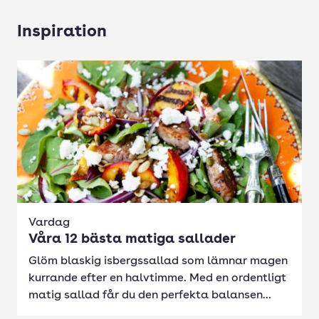
Inspiration
Vardag
Våra 12 bästa matiga sallader
Glöm blaskig isbergssallad som lämnar magen
kurrande efter en halvtimme. Med en ordentligt
matig sallad får du den perfekta balansen...