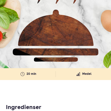
20 min
Medel
Ingredienser