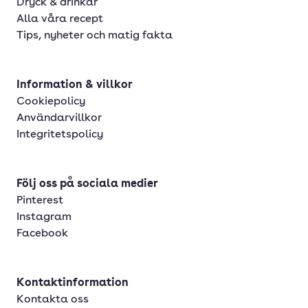
Dryck & drinkar
Alla våra recept
Tips, nyheter och matig fakta
Information & villkor
Cookiepolicy
Användarvillkor
Integritetspolicy
Följ oss på sociala medier
Pinterest
Instagram
Facebook
Kontaktinformation
Kontakta oss