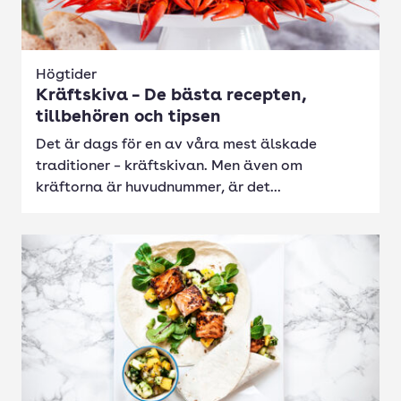
Högtider
Kräftskiva – De bästa recepten,
tillbehören och tipsen
Det är dags för en av våra mest älskade
traditioner – kräftskivan. Men även om
kräftorna är huvudnummer, är det...