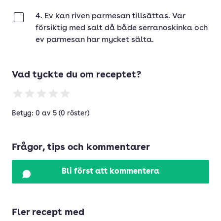
4. Ev kan riven parmesan tillsättas. Var
Klar
försiktig med salt då både serranoskinka och
ev parmesan har mycket sälta.
Vad tyckte du om receptet?
Betyg: 0 av 5 (0 röster)
Frågor, tips och kommentarer
Bli först att kommentera
Fler recept med