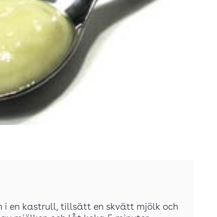
i en kastrull, tillsätt en skvätt mjölk och