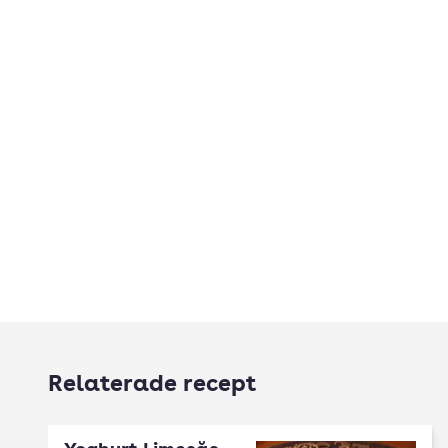
Relaterade recept