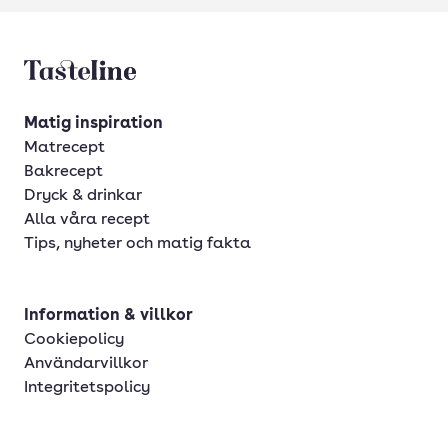
Tasteline startsida
Matig inspiration
Matrecept
Bakrecept
Dryck & drinkar
Alla våra recept
Tips, nyheter och matig fakta
Information & villkor
Cookiepolicy
Användarvillkor
Integritetspolicy