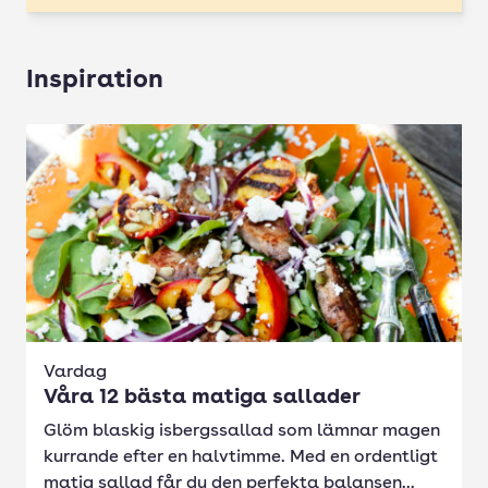
Inspiration
Vardag
Våra 12 bästa matiga sallader
Glöm blaskig isbergssallad som lämnar magen
kurrande efter en halvtimme. Med en ordentligt
matig sallad får du den perfekta balansen...