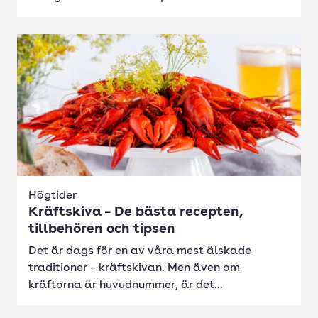
Högtider
Kräftskiva – De bästa recepten,
tillbehören och tipsen
Det är dags för en av våra mest älskade
traditioner – kräftskivan. Men även om
kräftorna är huvudnummer, är det...