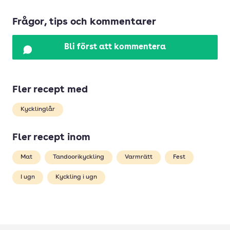
Frågor, tips och kommentarer
Bli först att kommentera
Fler recept med
Kycklinglår
Fler recept inom
Mat
Tandoorikyckling
Varmrätt
Fest
I ugn
Kyckling i ugn