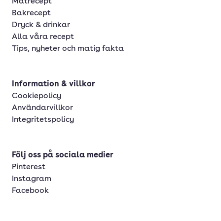
Matrecept
Bakrecept
Dryck & drinkar
Alla våra recept
Tips, nyheter och matig fakta
Information & villkor
Cookiepolicy
Användarvillkor
Integritetspolicy
Följ oss på sociala medier
Pinterest
Instagram
Facebook