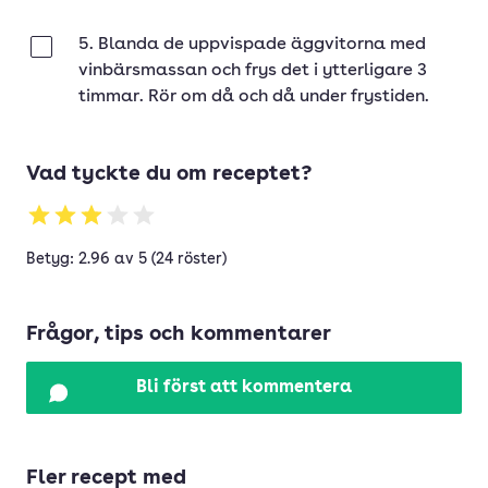
5. Blanda de uppvispade äggvitorna med
Klar
vinbärsmassan och frys det i ytterligare 3
timmar. Rör om då och då under frystiden.
Vad tyckte du om receptet?
Betyg: 2.96 av 5 (24 röster)
Frågor, tips och kommentarer
Bli först att kommentera
Fler recept med