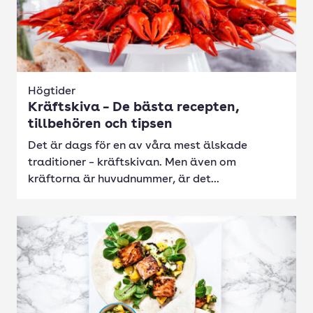
Högtider
Kräftskiva – De bästa recepten,
tillbehören och tipsen
Det är dags för en av våra mest älskade
traditioner – kräftskivan. Men även om
kräftorna är huvudnummer, är det...