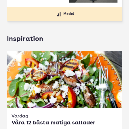
Medel
Inspiration
Vardag
Våra 12 bästa matiga sallader