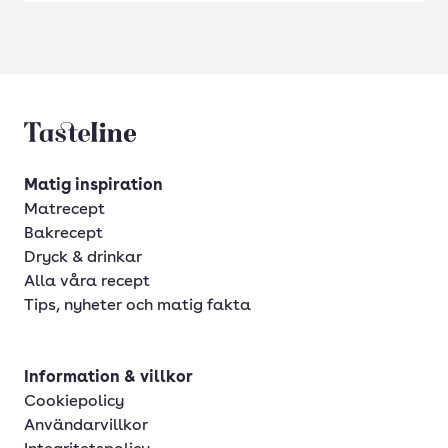
Tasteline startsida
Matig inspiration
Matrecept
Bakrecept
Dryck & drinkar
Alla våra recept
Tips, nyheter och matig fakta
Information & villkor
Cookiepolicy
Användarvillkor