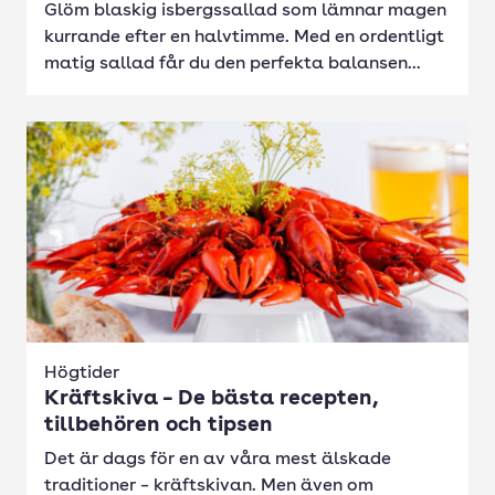
Glöm blaskig isbergssallad som lämnar magen
kurrande efter en halvtimme. Med en ordentligt
matig sallad får du den perfekta balansen...
Högtider
Kräftskiva – De bästa recepten,
tillbehören och tipsen
Det är dags för en av våra mest älskade
traditioner – kräftskivan. Men även om