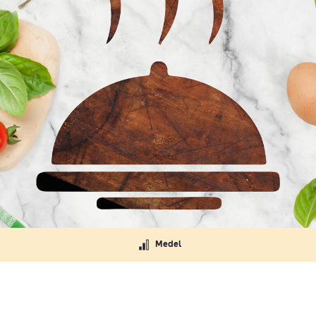
Medel