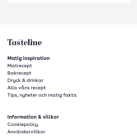
Tasteline startsida
Matig inspiration
Matrecept
Bakrecept
Dryck & drinkar
Alla våra recept
Tips, nyheter och matig fakta
Information & villkor
Cookiepolicy
Användarvillkor