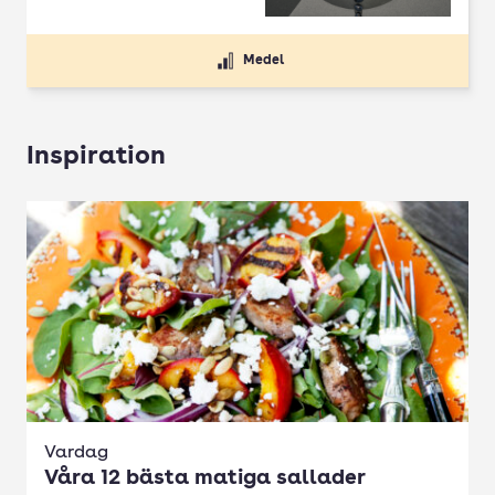
Medel
Inspiration
Vardag
Våra 12 bästa matiga sallader