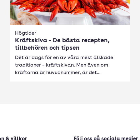
Högtider
Kräftskiva – De bästa recepten,
tillbehören och tipsen
Det är dags för en av våra mest älskade
traditioner – kräftskivan. Men även om
kräftorna är huvudnummer, är det...
n & villkor
Följ oss på sociala medier