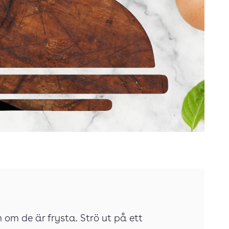
n om de är frysta. Strö ut på ett