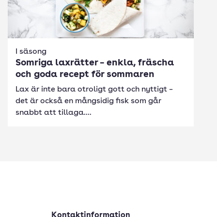
I säsong
Somriga laxrätter – enkla, fräscha
och goda recept för sommaren
Lax är inte bara otroligt gott och nyttigt –
det är också en mångsidig fisk som går
snabbt att tillaga....
Kontaktinformation