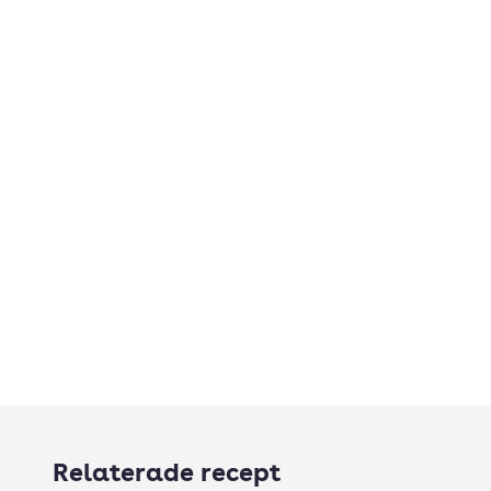
Relaterade recept