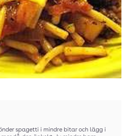
sönder spagetti i mindre bitar och lägg i