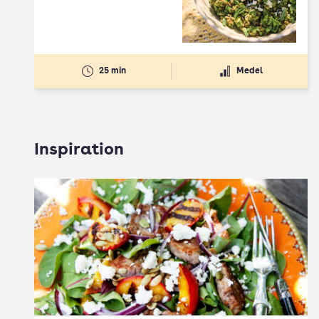
25 min
Medel
Inspiration