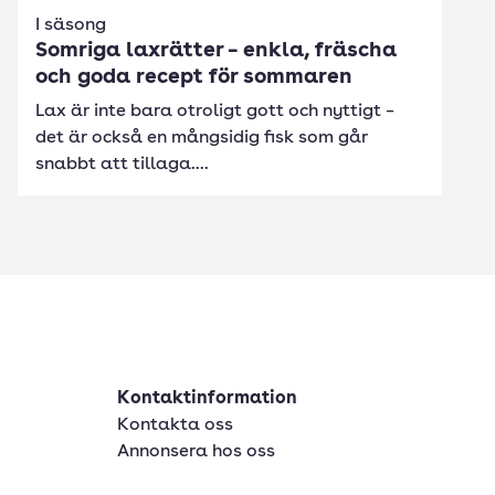
I säsong
Somriga laxrätter – enkla, fräscha
och goda recept för sommaren
Lax är inte bara otroligt gott och nyttigt –
det är också en mångsidig fisk som går
snabbt att tillaga....
Kontaktinformation
Kontakta oss
Annonsera hos oss