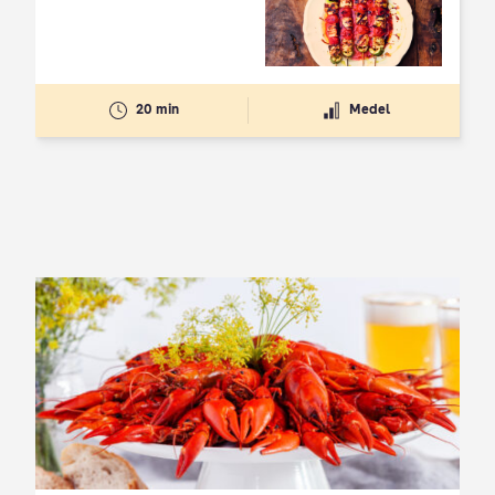
20 min
Medel