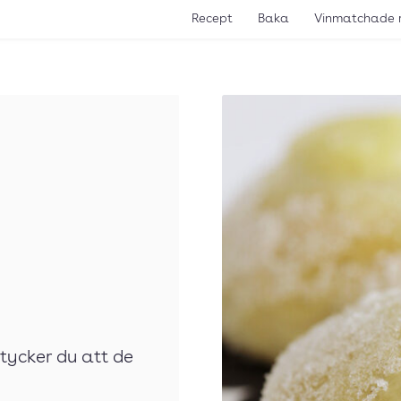
Recept
Baka
Vinmatchade 
 tycker du att de