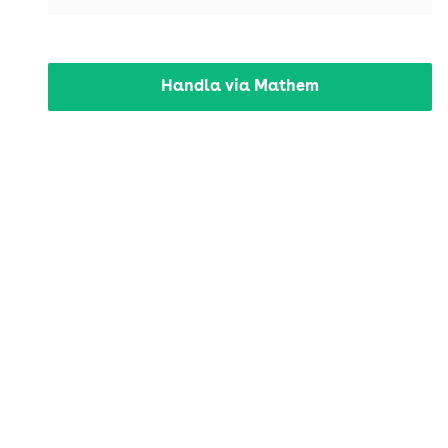
Handla via Mathem