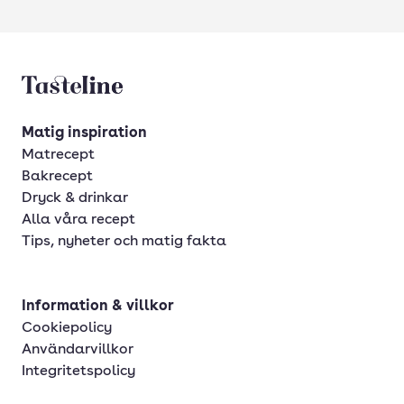
Tasteline startsida
Matig inspiration
Matrecept
Bakrecept
Dryck & drinkar
Alla våra recept
Tips, nyheter och matig fakta
Information & villkor
Cookiepolicy
Användarvillkor
Integritetspolicy