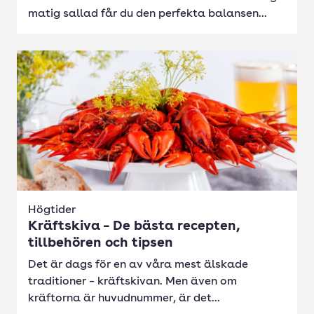
matig sallad får du den perfekta balansen...
Högtider
Kräftskiva – De bästa recepten,
tillbehören och tipsen
Det är dags för en av våra mest älskade
traditioner – kräftskivan. Men även om
kräftorna är huvudnummer, är det...