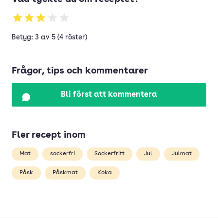
Betyg: 3 av 5 (4 röster)
Frågor, tips och kommentarer
Bli först att kommentera
Fler recept inom
Mat
sockerfri
Sockerfritt
Jul
Julmat
Påsk
Påskmat
Koka