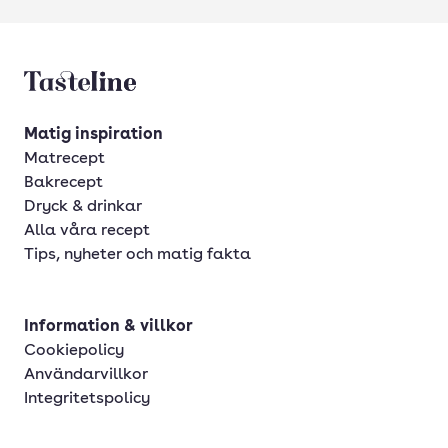
Tasteline startsida
Matig inspiration
Matrecept
Bakrecept
Dryck & drinkar
Alla våra recept
Tips, nyheter och matig fakta
Information & villkor
Cookiepolicy
Användarvillkor
Integritetspolicy