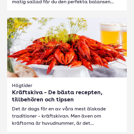
matig sallad får du den perfekta balansen...
Högtider
Kräftskiva – De bästa recepten,
tillbehören och tipsen
Det är dags för en av våra mest älskade
traditioner – kräftskivan. Men även om
kräftorna är huvudnummer, är det...