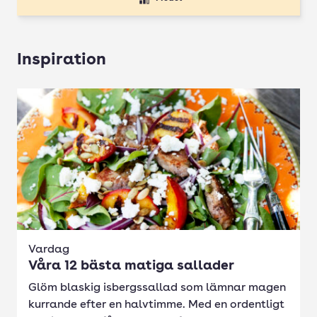
Inspiration
Vardag
Våra 12 bästa matiga sallader
Glöm blaskig isbergssallad som lämnar magen
kurrande efter en halvtimme. Med en ordentligt