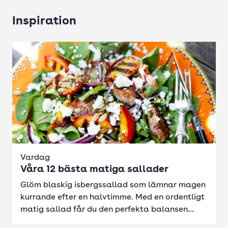
Inspiration
Vardag
Våra 12 bästa matiga sallader
Glöm blaskig isbergssallad som lämnar magen
kurrande efter en halvtimme. Med en ordentligt
matig sallad får du den perfekta balansen...