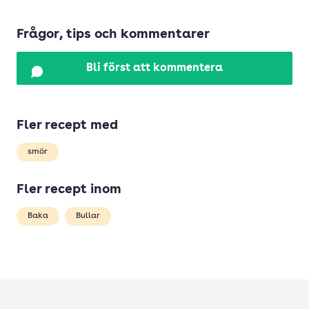
Frågor, tips och kommentarer
Bli först att kommentera
Fler recept med
smör
Fler recept inom
Baka
Bullar