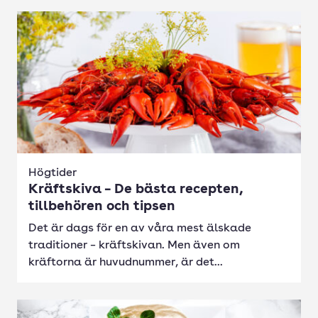
Högtider
Kräftskiva – De bästa recepten,
tillbehören och tipsen
Det är dags för en av våra mest älskade
traditioner – kräftskivan. Men även om
kräftorna är huvudnummer, är det...