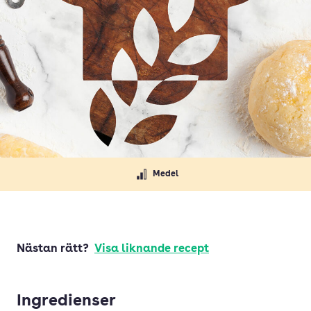
Medel
Nästan rätt?
Visa liknande recept
Ingredienser