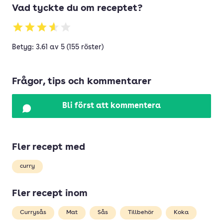
Vad tyckte du om receptet?
Betyg: 3.61 av 5 (155 röster)
Frågor, tips och kommentarer
Bli först att kommentera
Fler recept med
curry
Fler recept inom
Currysås
Mat
Sås
Tillbehör
Koka