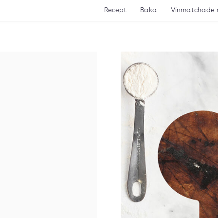
Recept
Baka
Vinmatchade 