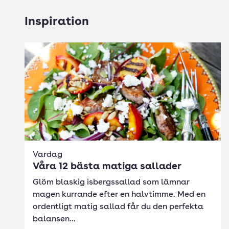
Inspiration
Vardag
Våra 12 bästa matiga sallader
Glöm blaskig isbergssallad som lämnar
magen kurrande efter en halvtimme. Med en
ordentligt matig sallad får du den perfekta
balansen...