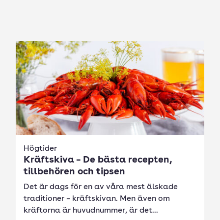
Högtider
Kräftskiva – De bästa recepten,
tillbehören och tipsen
Det är dags för en av våra mest älskade
traditioner – kräftskivan. Men även om
kräftorna är huvudnummer, är det...