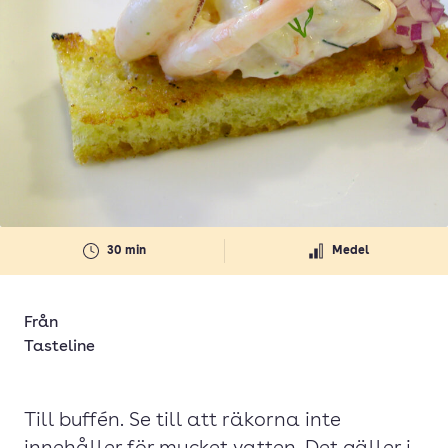
30 min
Medel
Från
Tasteline
Till buffén. Se till att räkorna inte