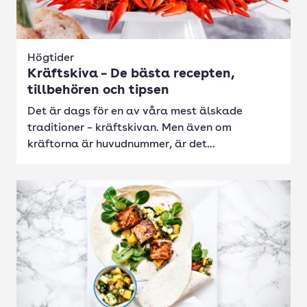
Högtider
Kräftskiva – De bästa recepten,
tillbehören och tipsen
Det är dags för en av våra mest älskade
traditioner – kräftskivan. Men även om
kräftorna är huvudnummer, är det...