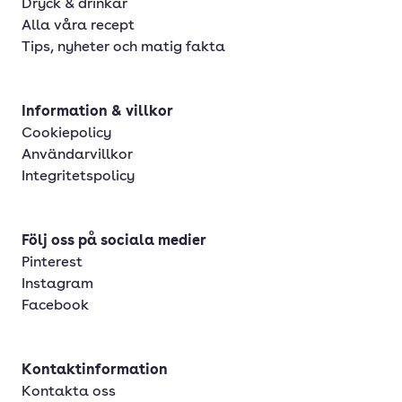
Dryck & drinkar
Alla våra recept
Tips, nyheter och matig fakta
Information & villkor
Cookiepolicy
Användarvillkor
Integritetspolicy
Följ oss på sociala medier
Pinterest
Instagram
Facebook
Kontaktinformation
Kontakta oss