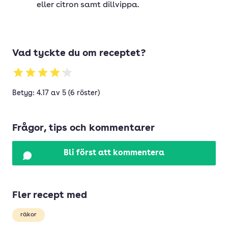
eller citron samt dillvippa.
Vad tyckte du om receptet?
Betyg: 4.17 av 5 (6 röster)
Frågor, tips och kommentarer
Bli först att kommentera
Fler recept med
räkor